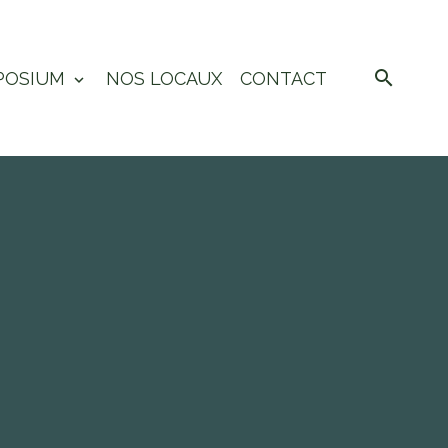
POSIUM
NOS LOCAUX
CONTACT