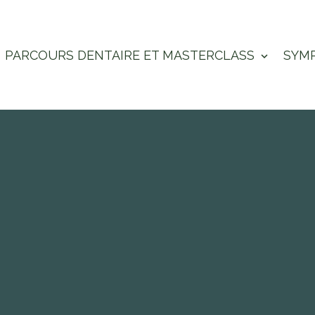
PARCOURS DENTAIRE ET MASTERCLASS
SYM